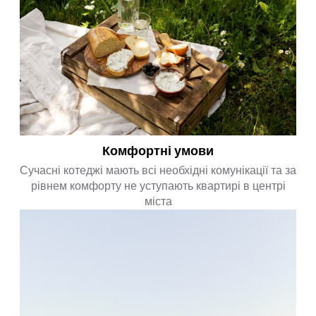
Комфортні умови
Сучасні котеджі мають всі необхідні комунікації та за
рівнем комфорту не уступають квартирі в центрі
міста